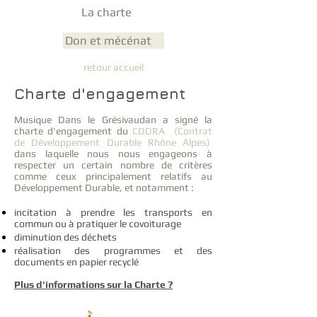
La charte
Don et mécénat
retour accueil
Charte d'engagement
Musique Dans le Grésivaudan a signé la
charte d'engagement du
CDDRA (Contrat
de Développement Durable Rhône Alpes)
dans laquelle nous nous engageons à
respecter un certain nombre de critères
comme ceux principalement relatifs au
Développement Durable, et notamment :
incitation à prendre les transports en
commun ou à pratiquer le covoiturage
diminution des déchets
réalisation des programmes et des
documents en papier recyclé
Plus d'informations sur la Charte ?